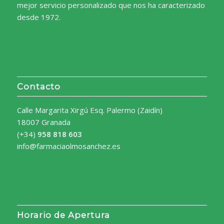
mejor servicio personalizado que nos ha caracterizado
desde 1972.
Contacto
Calle Margarita Xirgú Esq. Palermo (Zaidín)
18007 Granada
(+34)
958 818 603
info@farmaciaolmosanchez.es
Horario de Apertura