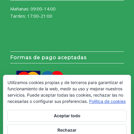
Mañanas: 09:00-14:00
Tardes: 17:00-21:00
Formas de pago aceptadas
Utilizamos cookies propias y de terceros para garantizar el
funcionamiento de la web, medir su uso y mejorar nuestros
servicios. Puede aceptar todas las cookies, rechazar las no
necesarias o configurar sus preferencias.
Política de cookies
Aceptar todo
Rechazar