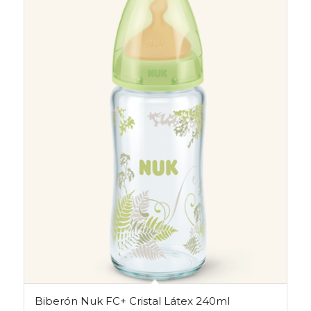
Biberón Nuk FC+ Cristal Látex 240ml