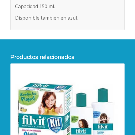
Capacidad 150 ml.
Disponible también en azul.
Productos relacionados