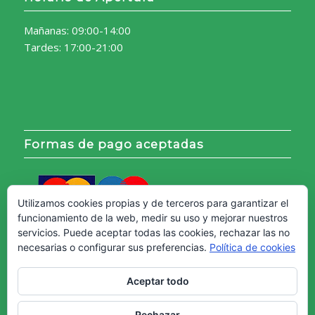
Mañanas: 09:00-14:00
Tardes: 17:00-21:00
Formas de pago aceptadas
Utilizamos cookies propias y de terceros para garantizar el
funcionamiento de la web, medir su uso y mejorar nuestros
servicios. Puede aceptar todas las cookies, rechazar las no
necesarias o configurar sus preferencias.
Política de cookies
Aceptar todo
Rechazar