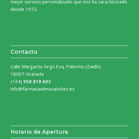
mejor servicio personalizado que nos ha caracterizado
desde 1972.
Contacto
Calle Margarita Xirgú Esq. Palermo (Zaidín)
18007 Granada
(+34)
958 818 603
info@farmaciaolmosanchez.es
Horario de Apertura