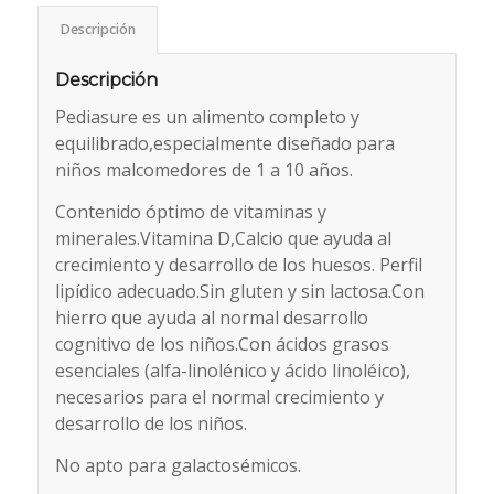
Descripción
Descripción
Pediasure es un alimento completo y
equilibrado,especialmente diseñado para
niños malcomedores de 1 a 10 años.
Contenido óptimo de vitaminas y
minerales.Vitamina D,Calcio que ayuda al
crecimiento y desarrollo de los huesos. Perfil
lipídico adecuado.Sin gluten y sin lactosa.Con
hierro que ayuda al normal desarrollo
cognitivo de los niños.Con ácidos grasos
esenciales (alfa-linolénico y ácido linoléico),
necesarios para el normal crecimiento y
desarrollo de los niños.
No apto para galactosémicos.