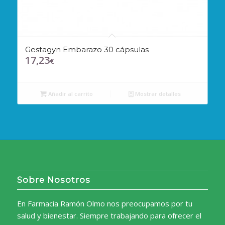
Gestagyn Embarazo 30 cápsulas
17,23
€
Añadir al carrito
Mostrar detalles
Sobre Nosotros
En Farmacia Ramón Olmo nos preocupamos por tu
salud y bienestar. Siempre trabajando para ofrecer el