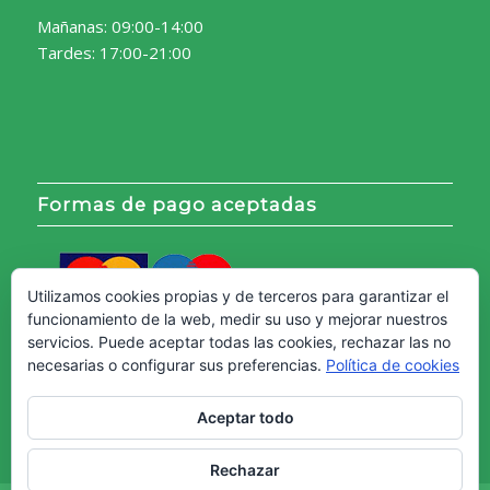
Mañanas: 09:00-14:00
Tardes: 17:00-21:00
Formas de pago aceptadas
Utilizamos cookies propias y de terceros para garantizar el
funcionamiento de la web, medir su uso y mejorar nuestros
servicios. Puede aceptar todas las cookies, rechazar las no
necesarias o configurar sus preferencias.
Política de cookies
Aceptar todo
Rechazar