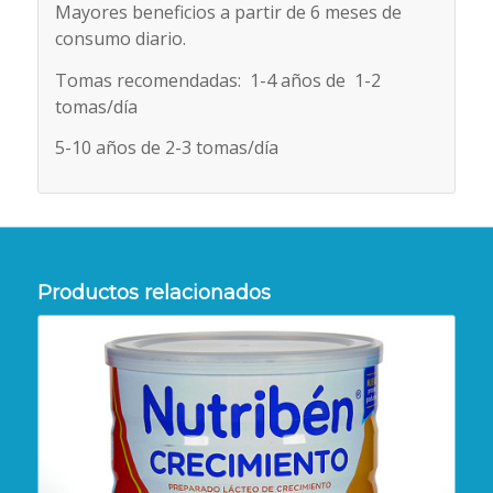
Mayores beneficios a partir de 6 meses de
consumo diario.
Tomas recomendadas: 1-4 años de 1-2
tomas/día
5-10 años de 2-3 tomas/día
Productos relacionados