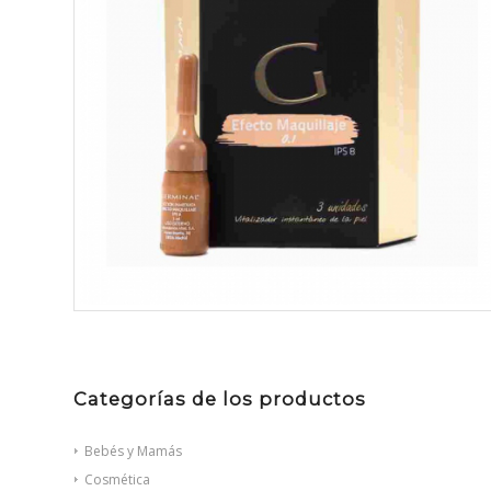
Categorías de los productos
Bebés y Mamás
Cosmética