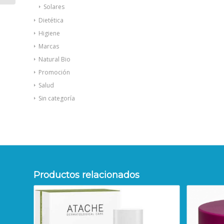
Solares
Dietética
Higiene
Marcas
Natural Bio
Promoción
Salud
Sin categoría
Productos relacionados