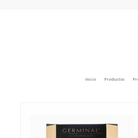
Inicio
Productos
Pr