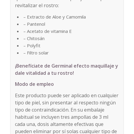
revitalizar el rostro:
– Extracto de Aloe y Camomila
– Pantenol
– Acetato de vitamina E
– Chitosán
– Polyfit
– Filtro solar
¡Benefíciate de Germinal efecto maquillaje y
dale vitalidad a tu rostro!
Modo de empleo
Este producto puede ser aplicado en cualquier
tipo de piel, sin presentar al respecto ningún
tipo de contraindicación. En su embalaje
habitual se incluyen tres ampollas de 3 ml
cada una, dosis altamente efectivas que
pueden eliminar por sí solas cualquier tipo de