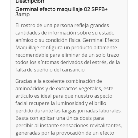
Descripción
Germinal efecto maquillaje 02 SPF8+
3amp
El rostro de una persona refleja grandes
cantidades de información sobre su estado
anímico o su condición física. Germinal Efecto
Maquillaje configura un producto altamente
recomendable para eliminar de un solo trazo
todos los síntomas derivados del estrés, de la
falta de sueño o del cansancio.
Gracias a la excelente combinación de
aminoácidos y de extractos vegetales, este
artículo es ideal para que nuestro aspecto
facial recupere la luminosidad y el brillo
perdido durante las largas jornadas laborales.
Basta con aplicar una única dosis para
percibir al instante sensaciones revitalizantes,
generadas por la provocación de un efecto