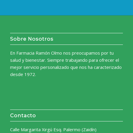
Sobre Nosotros
En Farmacia Ramón Olmo nos preocupamos por tu
salud y bienestar. Siempre trabajando para ofrecer el
mejor servicio personalizado que nos ha caracterizado
desde 1972.
Contacto
Calle Margarita Xirgú Esq. Palermo (Zaidín)