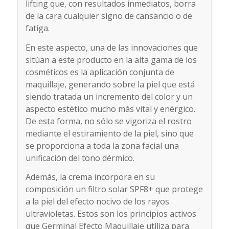
lifting que, con resultados inmediatos, borra
de la cara cualquier signo de cansancio o de
fatiga.
En este aspecto, una de las innovaciones que
sitúan a este producto en la alta gama de los
cosméticos es la aplicación conjunta de
maquillaje, generando sobre la piel que está
siendo tratada un incremento del color y un
aspecto estético mucho más vital y enérgico.
De esta forma, no sólo se vigoriza el rostro
mediante el estiramiento de la piel, sino que
se proporciona a toda la zona facial una
unificación del tono dérmico.
Además, la crema incorpora en su
composición un filtro solar SPF8+ que protege
a la piel del efecto nocivo de los rayos
ultravioletas. Estos son los principios activos
que Germinal Efecto Maquillaje utiliza para