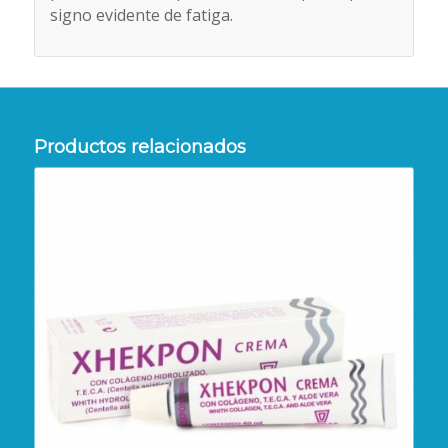
signo evidente de fatiga.
Productos relacionados