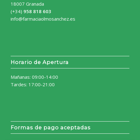
18007 Granada
(+34)
958 818 603
info@farmaciaolmosanchez.es
Horario de Apertura
Mañanas: 09:00-14:00
Tardes: 17:00-21:00
Formas de pago aceptadas