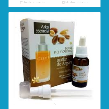
Añadir al carrito
Mostrar detalles