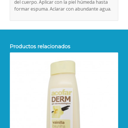
del cuerpo. Aplicar con la piel húmeda hasta
formar espuma. Aclarar con abundante agua.
Productos relacionados