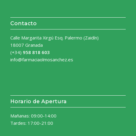
Contacto
Calle Margarita Xirgú Esq. Palermo (Zaidín)
18007 Granada
(+34)
958 818 603
info@farmaciaolmosanchez.es
Horario de Apertura
Mañanas: 09:00-14:00
Tardes: 17:00-21:00