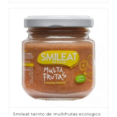
Smileat tarrito de multifrutas ecologico