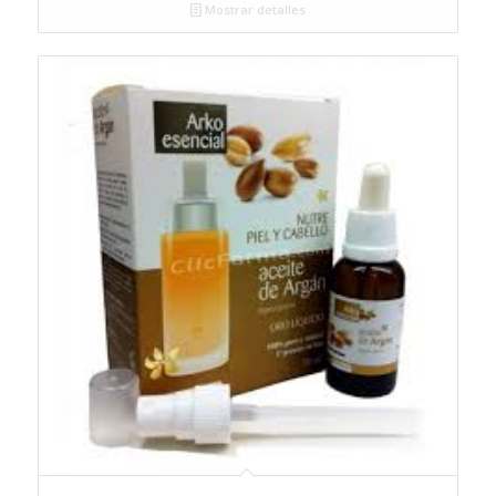
Mostrar detalles