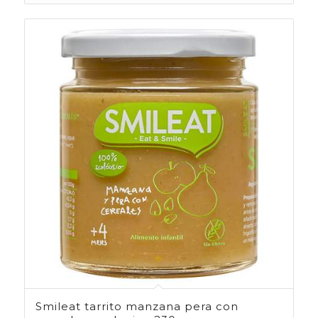
Smileat tarrito manzana pera con