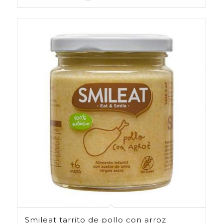
Smileat tarrito de pollo con arroz