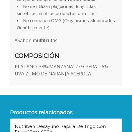
No se utilizan plaguicidas, fungicidas
sintéticos, ni otros productos químicos.
No contienen OMG (Organismos Modificados
Genéticamente).
*Sabor: multifrutas
COMPOSICIÓN
PLÁTANO: 38% MANZANA: 27% PERA: 26%
UVA ZUMO DE NARANJA ACEROLA
Productos relacionados
Nutriben Desayuno Papilla De Trigo Con
Fruta 12m+ 600g