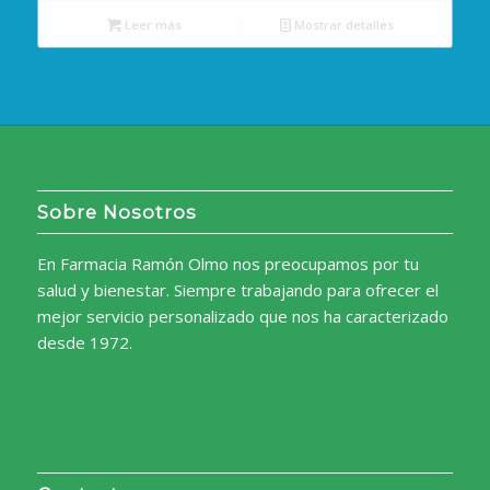
Leer más
Mostrar detalles
Sobre Nosotros
En Farmacia Ramón Olmo nos preocupamos por tu
salud y bienestar. Siempre trabajando para ofrecer el
mejor servicio personalizado que nos ha caracterizado
desde 1972.