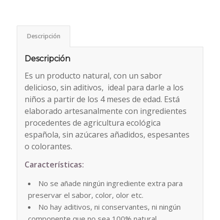
Descripción
Descripción
Es un producto natural, con un sabor
delicioso, sin aditivos, ideal para darle a los
niños a partir de los 4 meses de edad. Está
elaborado artesanalmente con ingredientes
procedentes de agricultura ecológica
española, sin azúcares añadidos, espesantes
o colorantes.
Características:
No se añade ningún ingrediente extra para
preservar el sabor, color, olor etc.
No hay aditivos, ni conservantes, ni ningún
componente que no sea 100% natural.