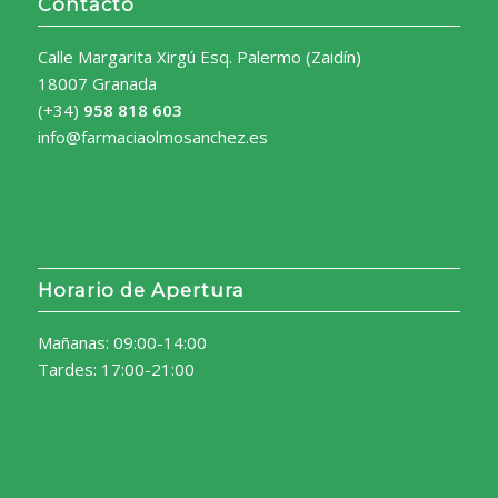
Contacto
Calle Margarita Xirgú Esq. Palermo (Zaidín)
18007 Granada
(+34)
958 818 603
info@farmaciaolmosanchez.es
Horario de Apertura
Mañanas: 09:00-14:00
Tardes: 17:00-21:00