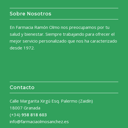
Sobre Nosotros
En Farmacia Ramón Olmo nos preocupamos por tu
salud y bienestar. Siempre trabajando para ofrecer el
mejor servicio personalizado que nos ha caracterizado
desde 1972.
Contacto
Calle Margarita Xirgú Esq. Palermo (Zaidín)
18007 Granada
(+34)
958 818 603
info@farmaciaolmosanchez.es