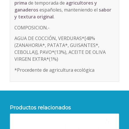
prima
de temporada de
agricultores y
ganaderos
españoles, manteniendo el
sabor
y textura original
.
COMPOSICION.-
AGUA DE COCCIÓN, VERDURAS*[48%
(ZANAHORIA*, PATATA*, GUISANTES*,
CEBOLLA)], PAVO*(13%), ACEITE DE OLIVA
VIRGEN EXTRA*(1%)
*Procedente de agricultura ecológica
Productos relacionados