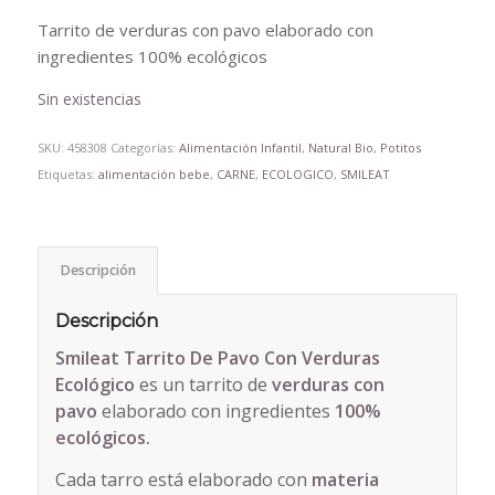
Tarrito de verduras con pavo elaborado con
ingredientes 100% ecológicos
Sin existencias
SKU:
458308
Categorías:
Alimentación Infantil
,
Natural Bio
,
Potitos
Etiquetas:
alimentación bebe
,
CARNE
,
ECOLOGICO
,
SMILEAT
Descripción
Descripción
Smileat Tarrito De Pavo Con Verduras
Ecológico
es un tarrito de
verduras con
pavo
elaborado con ingredientes
100%
ecológicos.
Cada tarro está elaborado con
materia