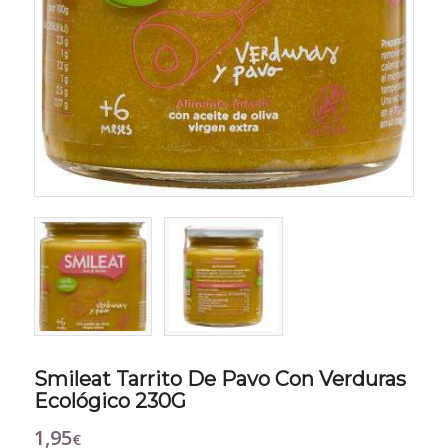
Smileat Tarrito De Pavo Con Verduras
Ecológico 230G
1,95
€