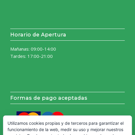
Horario de Apertura
Mañanas: 09:00-14:00
Tardes: 17:00-21:00
Formas de pago aceptadas
Utilizamos cookies propias y de terceros para garantizar el
funcionamiento de la web, medir su uso y mejorar nuestros