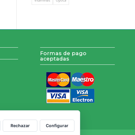
Vitaminas
Óptica
Formas de pago
aceptadas
Rechazar
Configurar