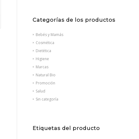
Categorías de los productos
Bebés y Mamás
Cosmética
Dietética
Higiene
Marcas
Natural Bio
Promoción
Salud
Sin categoría
Etiquetas del producto