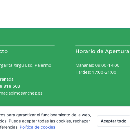
cto
Horario de Apertura
rgarita Xirgú Esq. Palermo
Mañanas: 09:00-14:00
Tardes: 17:00-21:00
ranada
8 818 603
rmaciaolmosanchez.es
ros para garantizar el funcionamiento de la web,
Aceptar todo
cios. Puede aceptar todas las cookies, rechazar
eferencias.
Política de cookies