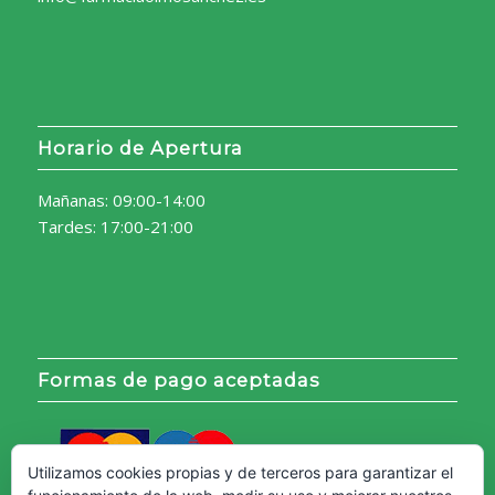
Horario de Apertura
Mañanas: 09:00-14:00
Tardes: 17:00-21:00
Formas de pago aceptadas
Utilizamos cookies propias y de terceros para garantizar el