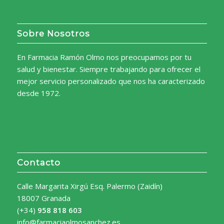
Sobre Nosotros
En Farmacia Ramón Olmo nos preocupamos por tu
salud y bienestar. Siempre trabajando para ofrecer el
mejor servicio personalizado que nos ha caracterizado
desde 1972.
Contacto
Calle Margarita Xirgú Esq. Palermo (Zaidín)
18007 Granada
(+34)
958 818 603
info@farmaciaolmosanchez.es