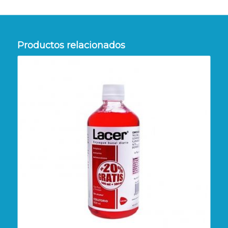
Productos relacionados