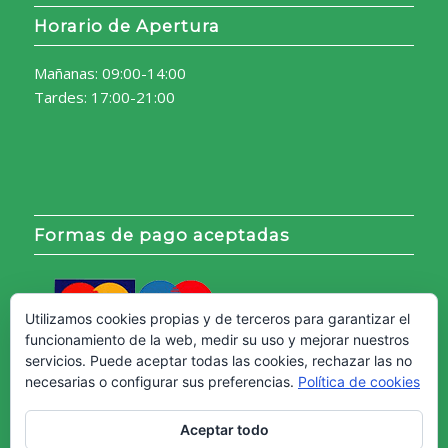
Horario de Apertura
Mañanas: 09:00-14:00
Tardes: 17:00-21:00
Formas de pago aceptadas
Utilizamos cookies propias y de terceros para garantizar el
funcionamiento de la web, medir su uso y mejorar nuestros
servicios. Puede aceptar todas las cookies, rechazar las no
necesarias o configurar sus preferencias.
Política de cookies
Aceptar todo