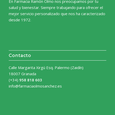
En Farmacia Ramón Olmo nos preocupamos por tu
salud y bienestar. Siempre trabajando para ofrecer el
mejor servicio personalizado que nos ha caracterizado
desde 1972.
Contacto
Calle Margarita Xirgú Esq. Palermo (Zaidín)
18007 Granada
(+34)
958 818 603
info@farmaciaolmosanchez.es