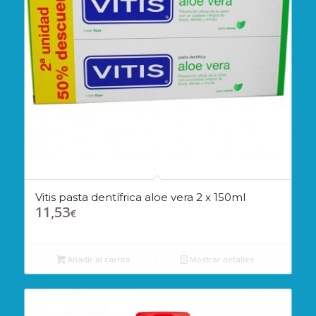
Vitis pasta dentífrica aloe vera 2 x 150ml
11,53
€
Añadir al carrito
Mostrar detalles