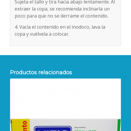
Sujeta el tallo y tira hacia abajo lentamente. Al
extraer la copa, se recomienda inclinarla un
poco para que no se derrame el contenido.
4. Vacía el contenido en el inodoro, lava la
copa y vuélvela a colocar.
Productos relacionados