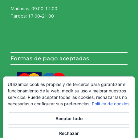
Mañanas: 09:00-14:00
Tardes: 17:00-21:00
Formas de pago aceptadas
Utilizamos cookies propias y de terceros para garantizar el
funcionamiento de la web, medir su uso y mejorar nuestros
servicios. Puede aceptar todas las cookies, rechazar las no
necesarias o configurar sus preferencias.
Política de cookies
Aceptar todo
Rechazar