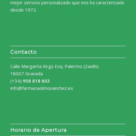
mejor servicio personalizado que nos ha caracterizado
desde 1972.
Contacto
Calle Margarita Xirgú Esq. Palermo (Zaidín)
18007 Granada
(+34)
958 818 603
info@farmaciaolmosanchez.es
Horario de Apertura