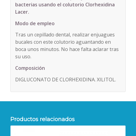
bacterias usando el colutorio Clorhexidina
Lacer.
Modo de empleo
Tras un cepillado dental, realizar enjuagues
bucales con este colutorio aguantando en
boca unos minutos. No hace falta aclarar tras
su uso.
Composición
DIGLUCONATO DE CLORHEXIDINA. XILITOL.
Productos relacionados