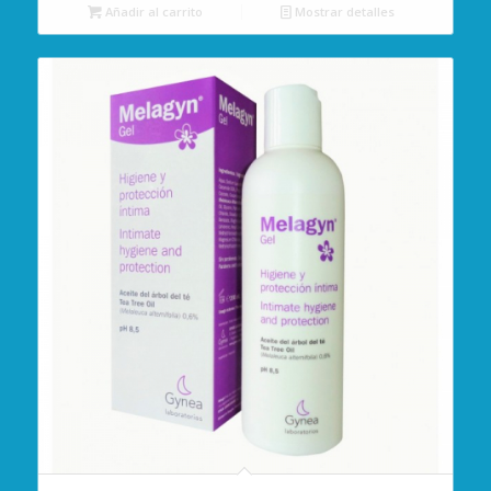
Añadir al carrito
Mostrar detalles