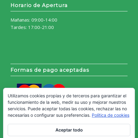
Horario de Apertura
Mañanas: 09:00-14:00
Tardes: 17:00-21:00
Formas de pago aceptadas
Utilizamos cookies propias y de terceros para garantizar el
funcionamiento de la web, medir su uso y mejorar nuestros
servicios. Puede aceptar todas las cookies, rechazar las no
necesarias o configurar sus preferencias.
Política de cookies
Aceptar todo