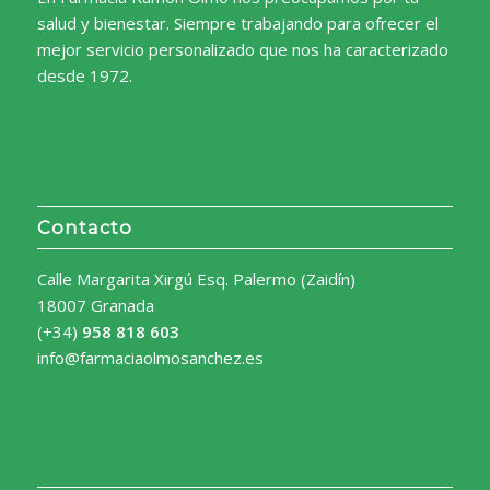
salud y bienestar. Siempre trabajando para ofrecer el
mejor servicio personalizado que nos ha caracterizado
desde 1972.
Contacto
Calle Margarita Xirgú Esq. Palermo (Zaidín)
18007 Granada
(+34)
958 818 603
info@farmaciaolmosanchez.es