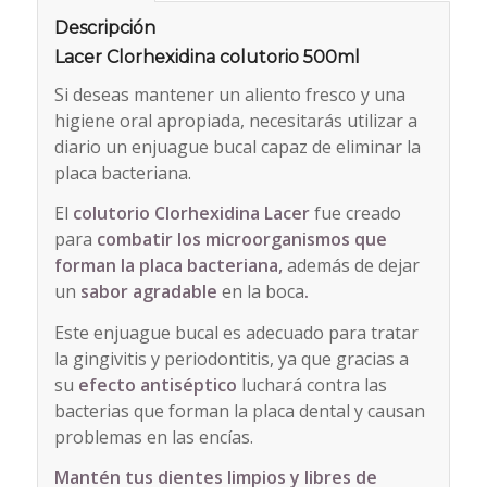
Descripción
Lacer Clorhexidina colutorio 500ml
Si deseas mantener un aliento fresco y una
higiene oral apropiada, necesitarás utilizar a
diario un enjuague bucal capaz de eliminar la
placa bacteriana.
El
colutorio Clorhexidina Lacer
fue creado
para
combatir los microorganismos que
forman la placa bacteriana,
además de dejar
un
sabor agradable
en la boca
.
Este enjuague bucal es adecuado para tratar
la gingivitis y periodontitis, ya que gracias a
su
efecto antiséptico
luchará contra las
bacterias que forman la placa dental y causan
problemas en las encías.
Mantén tus dientes limpios y libres de