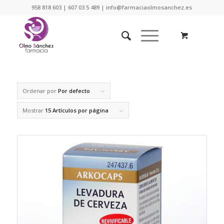
958 818 603 | 607 03 5 489 | info@farmaciaolmosanchez.es
Ordenar por
Por defecto
Mostrar
15 Artículos por página