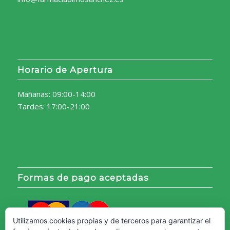
Horario de Apertura
Mañanas: 09:00-14:00
Tardes: 17:00-21:00
Formas de pago aceptadas
Utilizamos cookies propias y de terceros para garantizar el