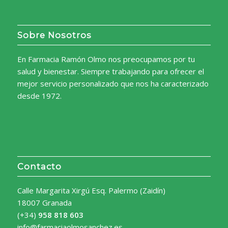
Sobre Nosotros
En Farmacia Ramón Olmo nos preocupamos por tu
salud y bienestar. Siempre trabajando para ofrecer el
mejor servicio personalizado que nos ha caracterizado
desde 1972.
Contacto
Calle Margarita Xirgú Esq. Palermo (Zaidín)
18007 Granada
(+34)
958 818 603
info@farmaciaolmosanchez.es