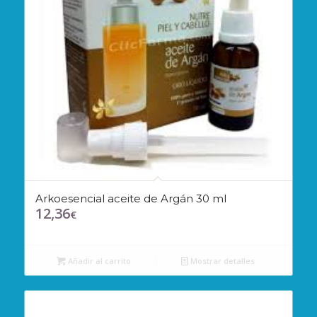
Arkoesencial aceite de Argán 30 ml
12,36
€
Añadir al carrito
Mostrar detalles