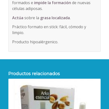
formados e
impide la
formación
de nuevas
células adiposas.
Actúa
sobre la
grasa localizada
.
Práctico formato en stick: fácil, cómodo y
limpio.
Producto hipoalérgenico.
Productos relacionados