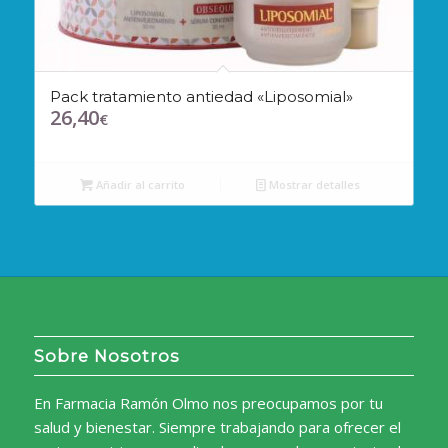
Pack tratamiento antiedad «Liposomial»
26,40
€
Añadir al carrito
Mostrar detalles
Sobre Nosotros
En Farmacia Ramón Olmo nos preocupamos por tu
salud y bienestar. Siempre trabajando para ofrecer el