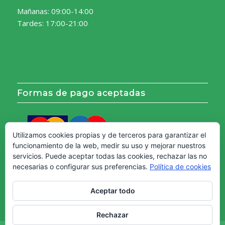
Mañanas: 09:00-14:00
Tardes: 17:00-21:00
Formas de pago aceptadas
Utilizamos cookies propias y de terceros para garantizar el
funcionamiento de la web, medir su uso y mejorar nuestros
servicios. Puede aceptar todas las cookies, rechazar las no
necesarias o configurar sus preferencias.
Política de cookies
Aceptar todo
Rechazar