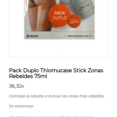
Pack Duplo Thiomucase Stick Zonas
Rebeldes 75ml
36,32
€
Combate la celulitis e incluso las zonas más rebeldes.
Sin existencias