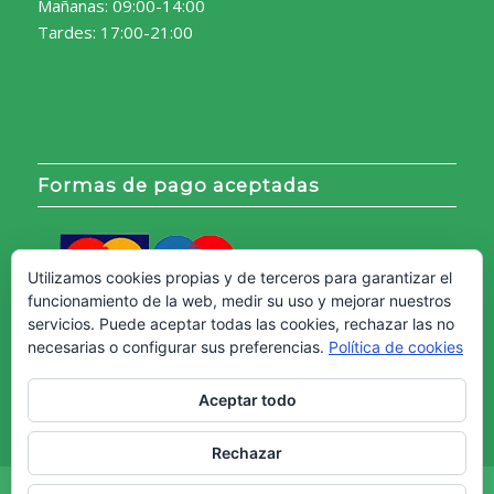
Mañanas: 09:00-14:00
Tardes: 17:00-21:00
Formas de pago aceptadas
Utilizamos cookies propias y de terceros para garantizar el
funcionamiento de la web, medir su uso y mejorar nuestros
servicios. Puede aceptar todas las cookies, rechazar las no
necesarias o configurar sus preferencias.
Política de cookies
Aceptar todo
Rechazar