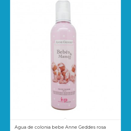
Agua de colonia bebe Anne Geddes rosa