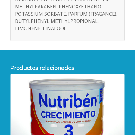
METHYLPARABEN. PHENOXYETHANOL.
POTASSIUM SORBATE. PARFUM (FRAGANCE).
BUTYLPHENYL METHYLPROPIONAL.
LIMONENE. LINALOOL.
Productos relacionados