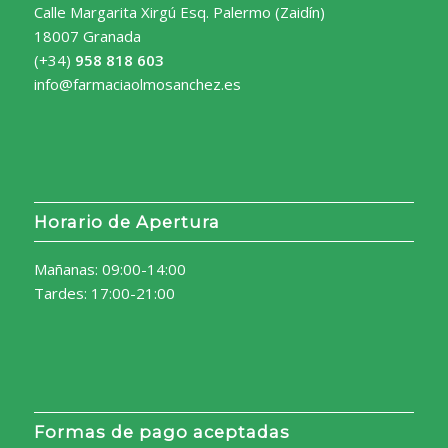
Calle Margarita Xirgú Esq. Palermo (Zaidín)
18007 Granada
(+34)
958 818 603
info@farmaciaolmosanchez.es
Horario de Apertura
Mañanas: 09:00-14:00
Tardes: 17:00-21:00
Formas de pago aceptadas