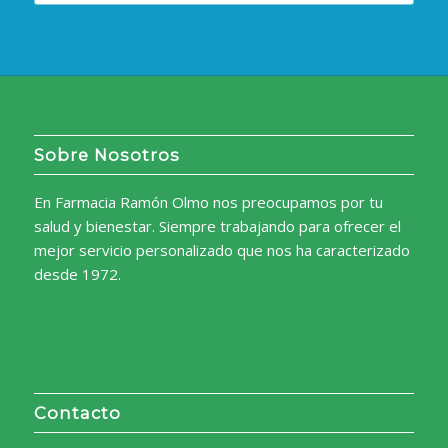
Sobre Nosotros
En Farmacia Ramón Olmo nos preocupamos por tu
salud y bienestar. Siempre trabajando para ofrecer el
mejor servicio personalizado que nos ha caracterizado
desde 1972.
Contacto