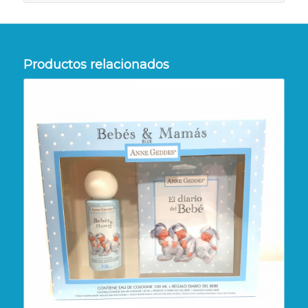
Productos relacionados