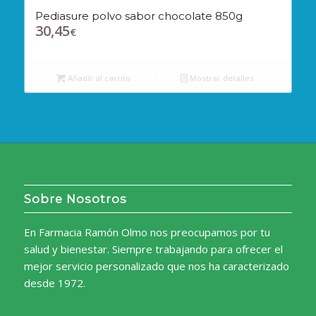
Pediasure polvo sabor chocolate 850g
30,45
€
Añadir al carrito
Mostrar detalles
Sobre Nosotros
En Farmacia Ramón Olmo nos preocupamos por tu
salud y bienestar. Siempre trabajando para ofrecer el
mejor servicio personalizado que nos ha caracterizado
desde 1972.