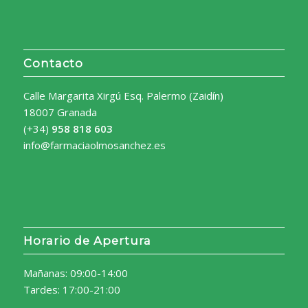
Contacto
Calle Margarita Xirgú Esq. Palermo (Zaidín)
18007 Granada
(+34)
958 818 603
info@farmaciaolmosanchez.es
Horario de Apertura
Mañanas: 09:00-14:00
Tardes: 17:00-21:00