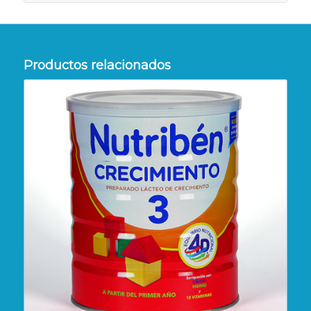
Productos relacionados