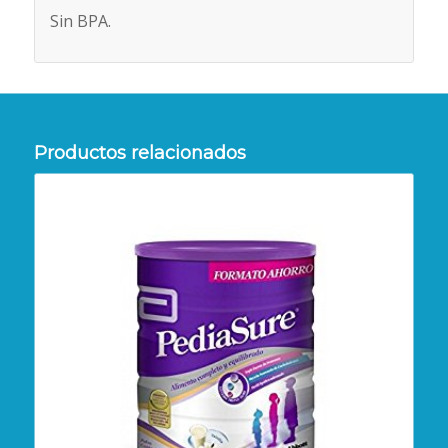
Sin BPA.
Productos relacionados