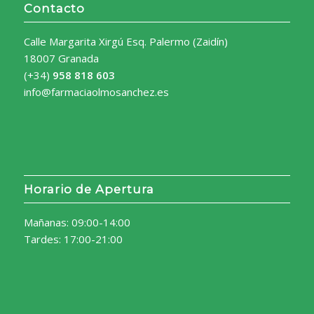
Contacto
Calle Margarita Xirgú Esq. Palermo (Zaidín)
18007 Granada
(+34)
958 818 603
info@farmaciaolmosanchez.es
Horario de Apertura
Mañanas: 09:00-14:00
Tardes: 17:00-21:00