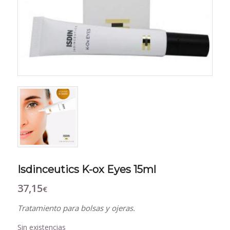
Isdinceutics K-ox Eyes 15ml
37,15
€
Tratamiento para bolsas y ojeras.
Sin existencias