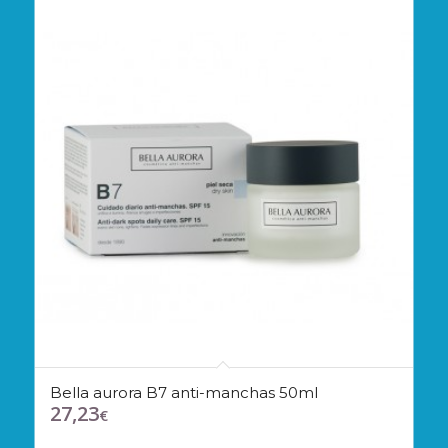
Bella aurora B7 anti-manchas 50ml
27,23
€