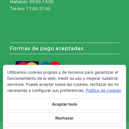
Mañanas: 09:00-14:00
Tardes: 17:00-21:00
Formas de pago aceptadas
Utilizamos cookies propias y de terceros para garantizar el
funcionamiento de la web, medir su uso y mejorar nuestros
servicios. Puede aceptar todas las cookies, rechazar las no
necesarias o configurar sus preferencias.
Política de cookies
Aceptar todo
Rechazar