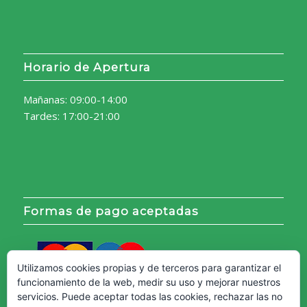
Horario de Apertura
Mañanas: 09:00-14:00
Tardes: 17:00-21:00
Formas de pago aceptadas
Utilizamos cookies propias y de terceros para garantizar el
funcionamiento de la web, medir su uso y mejorar nuestros
servicios. Puede aceptar todas las cookies, rechazar las no