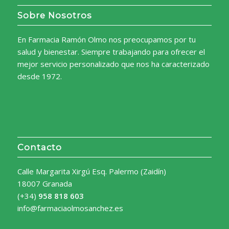
Sobre Nosotros
En Farmacia Ramón Olmo nos preocupamos por tu
salud y bienestar. Siempre trabajando para ofrecer el
mejor servicio personalizado que nos ha caracterizado
desde 1972.
Contacto
Calle Margarita Xirgú Esq. Palermo (Zaidín)
18007 Granada
(+34)
958 818 603
info@farmaciaolmosanchez.es