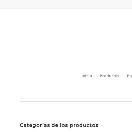
Inicio
Productos
Pr
Categorías de los productos