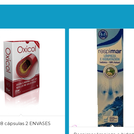
28 cápsulas 2 ENVASES