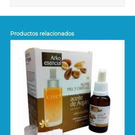
Productos relacionados