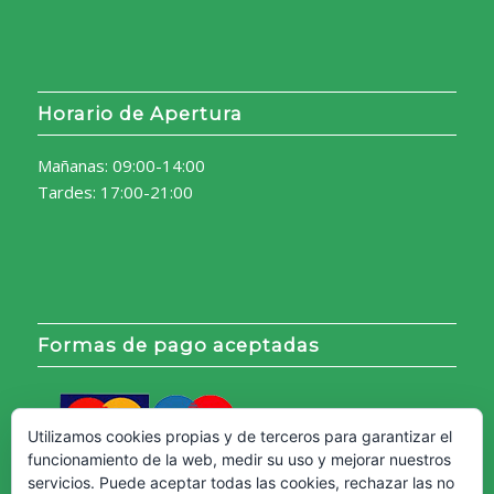
Horario de Apertura
Mañanas: 09:00-14:00
Tardes: 17:00-21:00
Formas de pago aceptadas
Utilizamos cookies propias y de terceros para garantizar el
funcionamiento de la web, medir su uso y mejorar nuestros
servicios. Puede aceptar todas las cookies, rechazar las no