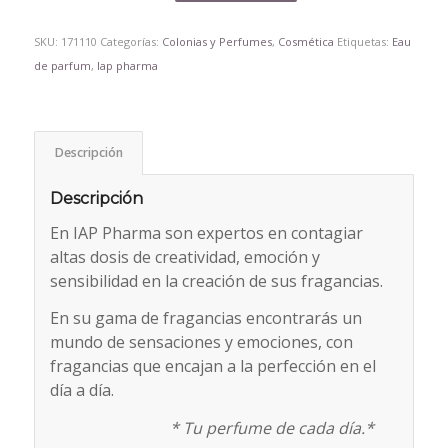
SKU:
171110
Categorías:
Colonias y Perfumes
,
Cosmética
Etiquetas:
Eau
de parfum
,
Iap pharma
Descripción
Descripción
En IAP Pharma son expertos en contagiar
altas dosis de creatividad, emoción y
sensibilidad en la creación de sus fragancias.
En su gama de fragancias encontrarás un
mundo de sensaciones y emociones, con
fragancias que encajan a la perfección en el
día a día.
* Tu perfume de cada día.*