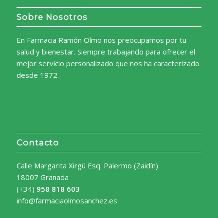
Sobre Nosotros
En Farmacia Ramón Olmo nos preocupamos por tu
salud y bienestar. Siempre trabajando para ofrecer el
mejor servicio personalizado que nos ha caracterizado
desde 1972.
Contacto
Calle Margarita Xirgú Esq. Palermo (Zaidín)
18007 Granada
(+34)
958 818 603
info@farmaciaolmosanchez.es