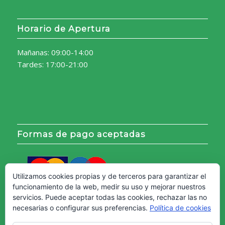
Horario de Apertura
Mañanas: 09:00-14:00
Tardes: 17:00-21:00
Formas de pago aceptadas
Utilizamos cookies propias y de terceros para garantizar el
funcionamiento de la web, medir su uso y mejorar nuestros
servicios. Puede aceptar todas las cookies, rechazar las no
necesarias o configurar sus preferencias.
Política de cookies