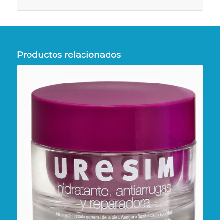
Productos relacionados