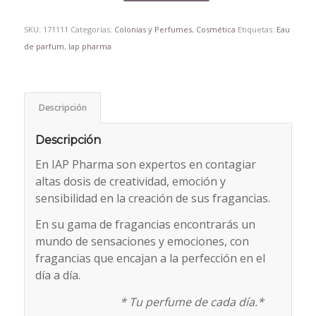
SKU:
171111
Categorías:
Colonias y Perfumes
,
Cosmética
Etiquetas:
Eau
de parfum
,
Iap pharma
Descripción
Descripción
En IAP Pharma son expertos en contagiar
altas dosis de creatividad, emoción y
sensibilidad en la creación de sus fragancias.
En su gama de fragancias encontrarás un
mundo de sensaciones y emociones, con
fragancias que encajan a la perfección en el
día a día.
* Tu perfume de cada día.*