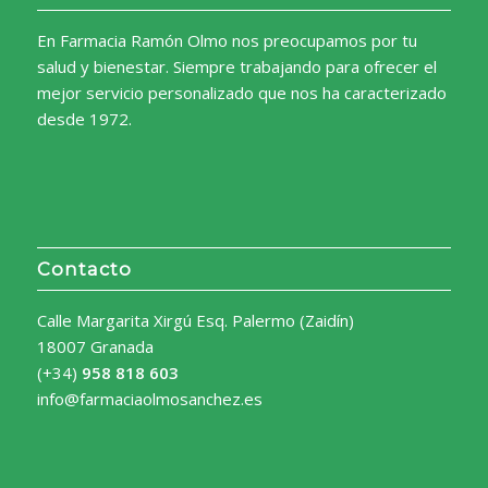
En Farmacia Ramón Olmo nos preocupamos por tu
salud y bienestar. Siempre trabajando para ofrecer el
mejor servicio personalizado que nos ha caracterizado
desde 1972.
Contacto
Calle Margarita Xirgú Esq. Palermo (Zaidín)
18007 Granada
(+34)
958 818 603
info@farmaciaolmosanchez.es