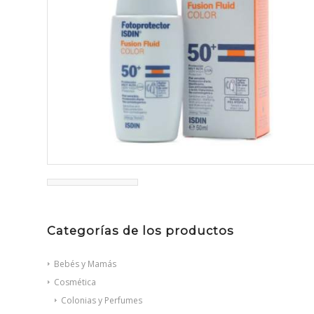
Categorías de los productos
Bebés y Mamás
Cosmética
Colonias y Perfumes