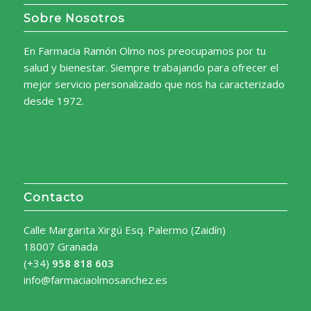
Sobre Nosotros
En Farmacia Ramón Olmo nos preocupamos por tu
salud y bienestar. Siempre trabajando para ofrecer el
mejor servicio personalizado que nos ha caracterizado
desde 1972.
Contacto
Calle Margarita Xirgú Esq. Palermo (Zaidín)
18007 Granada
(+34)
958 818 603
info@farmaciaolmosanchez.es