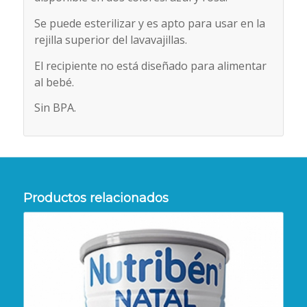
Se puede esterilizar y es apto para usar en la
rejilla superior del lavavajillas.
El recipiente no está diseñado para alimentar
al bebé.
Sin BPA.
Productos relacionados