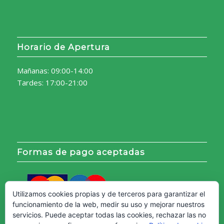
Horario de Apertura
Mañanas: 09:00-14:00
Tardes: 17:00-21:00
Formas de pago aceptadas
Utilizamos cookies propias y de terceros para garantizar el
funcionamiento de la web, medir su uso y mejorar nuestros
servicios. Puede aceptar todas las cookies, rechazar las no