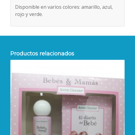
Disponible en varios colores: amarillo, azul,
rojo y verde.
Productos relacionados