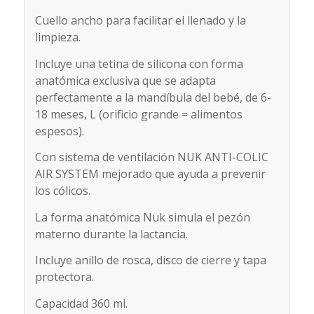
Cuello ancho para facilitar el llenado y la
limpieza.
Incluye una tetina de silicona con forma
anatómica exclusiva que se adapta
perfectamente a la mandíbula del bebé, de 6-
18 meses, L (orificio grande = alimentos
espesos).
Con sistema de ventilación NUK ANTI-COLIC
AIR SYSTEM mejorado que ayuda a prevenir
los cólicos.
La forma anatómica Nuk simula el pezón
materno durante la lactancia.
Incluye anillo de rosca, disco de cierre y tapa
protectora.
Capacidad 360 ml.