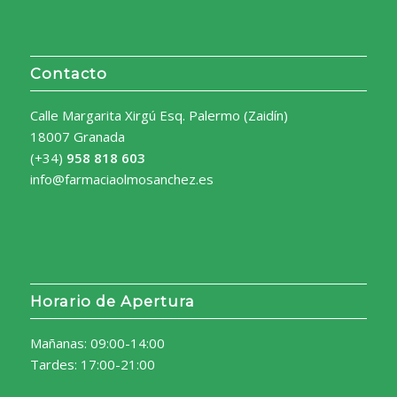
Contacto
Calle Margarita Xirgú Esq. Palermo (Zaidín)
18007 Granada
(+34)
958 818 603
info@farmaciaolmosanchez.es
Horario de Apertura
Mañanas: 09:00-14:00
Tardes: 17:00-21:00