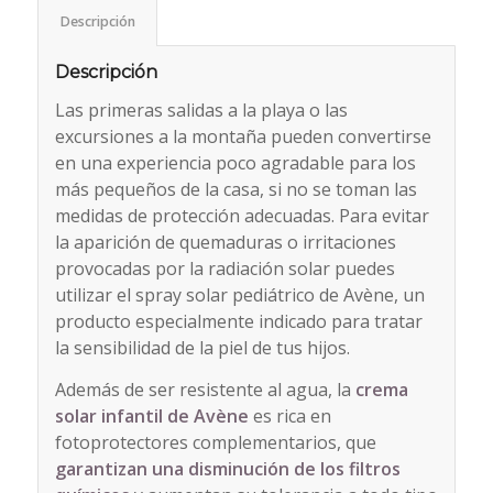
Descripción
Descripción
Las primeras salidas a la playa o las
excursiones a la montaña pueden convertirse
en una experiencia poco agradable para los
más pequeños de la casa, si no se toman las
medidas de protección adecuadas. Para evitar
la aparición de quemaduras o irritaciones
provocadas por la radiación solar puedes
utilizar el spray solar pediátrico de Avène, un
producto especialmente indicado para tratar
la sensibilidad de la piel de tus hijos.
Además de ser resistente al agua, la
crema
solar infantil de Avène
es rica en
fotoprotectores complementarios, que
garantizan una disminución de los filtros