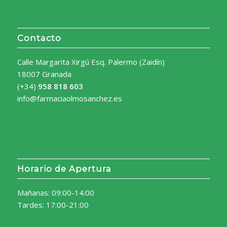
Contacto
Calle Margarita Xirgú Esq. Palermo (Zaidín)
18007 Granada
(+34)
958 818 603
info@farmaciaolmosanchez.es
Horario de Apertura
Mañanas: 09:00-14:00
Tardes: 17:00-21:00