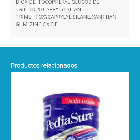
DIOXIDE. TOCOPHERYL GLUCOSIDE.
TRIETHOXYCAPRYLYLSILANE.
TRIMEHTOXYCAPRYLYL SILANE. XANTHAN
GUM. ZINC OXIDE.
Productos relacionados