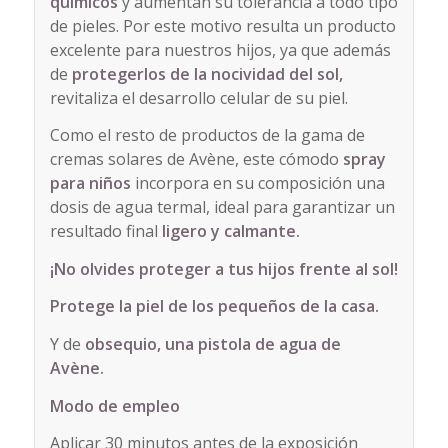
químicos
y aumentan su tolerancia a todo tipo
de pieles. Por este motivo resulta un producto
excelente para nuestros hijos, ya que además
de
protegerlos de la nocividad del sol,
revitaliza el desarrollo celular de su piel.
Como el resto de productos de la gama de
cremas solares de Avène, este cómodo
spray
para niños
incorpora en su composición una
dosis de agua termal, ideal para garantizar un
resultado final
ligero y calmante.
¡No olvides proteger a tus hijos frente al sol!
Protege la piel de los pequeños de la casa.
Y de
obsequio, una pistola de agua de
Avène.
Modo de empleo
Aplicar 30 minutos antes de la exposición