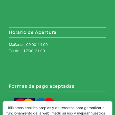
Horario de Apertura
Mañanas: 09:00-14:00
Tardes: 17:00-21:00
Formas de pago aceptadas
Utilizamos cookies propias y de terceros para garantizar el
funcionamiento de la web, medir su uso y mejorar nuestros