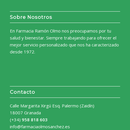
Sobre Nosotros
En Farmacia Ramón Olmo nos preocupamos por tu
salud y bienestar. Siempre trabajando para ofrecer el
mejor servicio personalizado que nos ha caracterizado
desde 1972.
Contacto
Calle Margarita Xirgú Esq. Palermo (Zaidín)
18007 Granada
(+34)
958 818 603
info@farmaciaolmosanchez.es