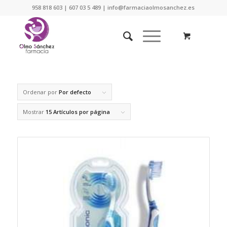
958 818 603 | 607 03 5 489 | info@farmaciaolmosanchez.es
Ordenar por
Por defecto
Mostrar
15 Artículos por página