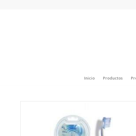
Inicio
Productos
Pr