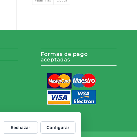
Vitaminas
Óptica
Formas de pago
aceptadas
Rechazar
Configurar