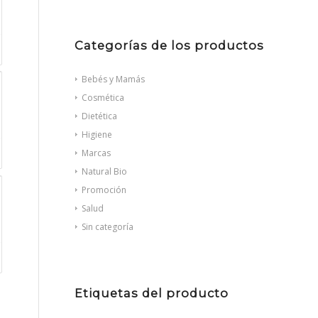
Categorías de los productos
Bebés y Mamás
Cosmética
Dietética
Higiene
Marcas
Natural Bio
Promoción
Salud
Sin categoría
Etiquetas del producto