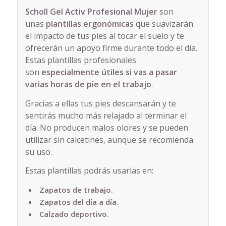
Scholl Gel Activ Profesional
Mujer
son
unas
plantillas ergonómicas
que suavizarán
el impacto de tus pies al tocar el suelo y te
ofrecerán un apoyo firme durante todo el día.
Estas plantillas profesionales
son
especialmente útiles si vas a pasar
varias horas de pie en el trabajo
.
Gracias a ellas tus pies descansarán y te
sentirás mucho más relajado al terminar el
día. No producen malos olores y se pueden
utilizar sin calcetines, aunque se recomienda
su uso.
Estas plantillas podrás usarlas en:
Zapatos de trabajo.
Zapatos del día a día.
Calzado deportivo.