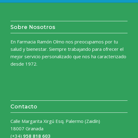
Sobre Nosotros
En Farmacia Ramón Olmo nos preocupamos por tu
salud y bienestar. Siempre trabajando para ofrecer el
mejor servicio personalizado que nos ha caracterizado
desde 1972.
Contacto
Calle Margarita Xirgú Esq. Palermo (Zaidín)
18007 Granada
(+34)
958 818 603