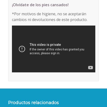
¡Olvídate de los pies cansados!
*Por motivos de higiene, no se aceptarán
cambios ni devoluciones de este producto.
Productos relacionados