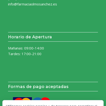
info@farmaciaolmosanchez.es
Horario de Apertura
Mañanas: 09:00-14:00
Tardes: 17:00-21:00
Formas de pago aceptadas