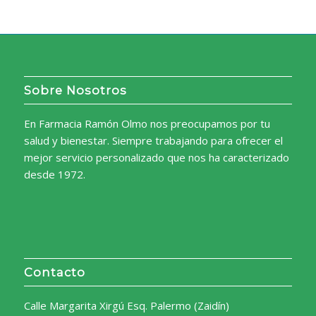
Sobre Nosotros
En Farmacia Ramón Olmo nos preocupamos por tu
salud y bienestar. Siempre trabajando para ofrecer el
mejor servicio personalizado que nos ha caracterizado
desde 1972.
Contacto
Calle Margarita Xirgú Esq. Palermo (Zaidín)