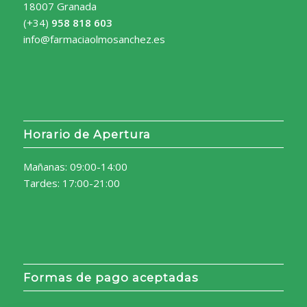
18007 Granada
(+34)
958 818 603
info@farmaciaolmosanchez.es
Horario de Apertura
Mañanas: 09:00-14:00
Tardes: 17:00-21:00
Formas de pago aceptadas