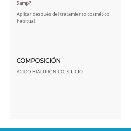
5amp?
Aplicar después del tratamiento cosmético
habitual.
COMPOSICIÓN
ÁCIDO HIALURÓNICO, SILICIO