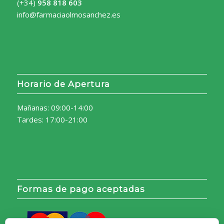
(+34)
958 818 603
info@farmaciaolmosanchez.es
Horario de Apertura
Mañanas: 09:00-14:00
Tardes: 17:00-21:00
Formas de pago aceptadas