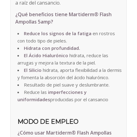
a raíz del cansancio.
¿Qué beneficios tiene
Martiderm® Flash
Ampollas 5amp?
Reduce los signos de la fatiga
en rostros
con todo tipo de pieles.
Hidrata con profundidad.
El Ácido Hialurónico
hidrata, reduce las
arrugas y mejora la textura de la piel.
El Silicio
hidrata, aporta flexibilidad a la dermis
y fomenta la absorción del ácido hialurónico.
Resultado de piel suave y deslumbrante.
Reduce las
imperfecciones y
uniformidades
producidas por el cansancio
MODO DE EMPLEO
¿Cómo usar
Martiderm® Flash Ampollas