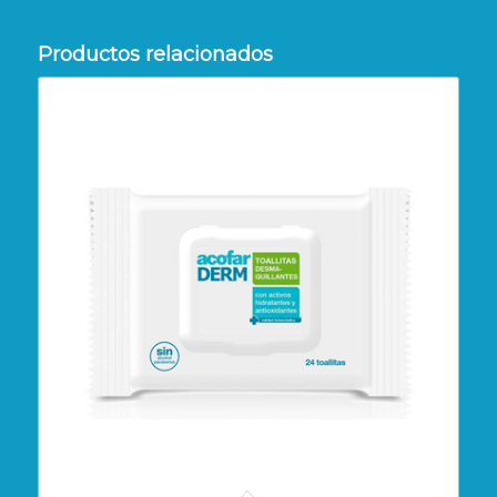
Productos relacionados