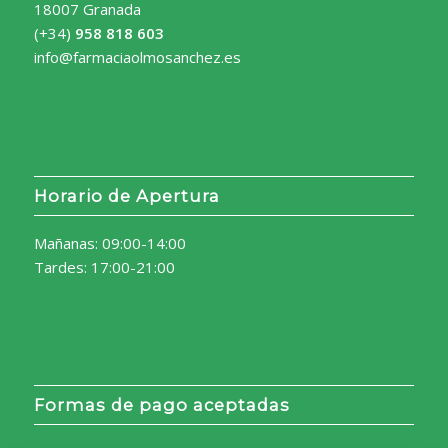
18007 Granada
(+34)
958 818 603
info@farmaciaolmosanchez.es
Horario de Apertura
Mañanas: 09:00-14:00
Tardes: 17:00-21:00
Formas de pago aceptadas