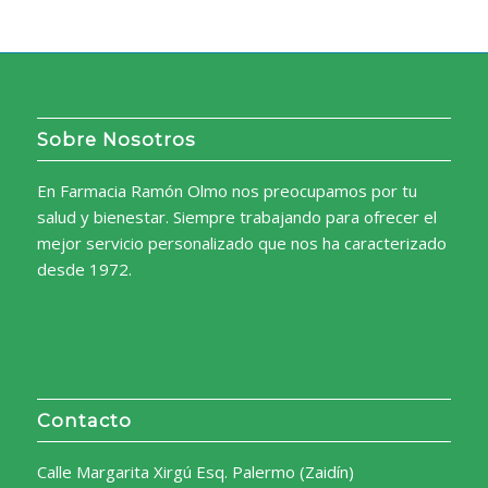
Sobre Nosotros
En Farmacia Ramón Olmo nos preocupamos por tu
salud y bienestar. Siempre trabajando para ofrecer el
mejor servicio personalizado que nos ha caracterizado
desde 1972.
Contacto
Calle Margarita Xirgú Esq. Palermo (Zaidín)