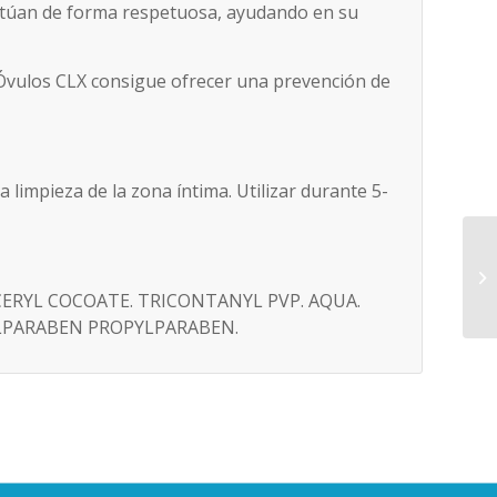
actúan de forma respetuosa, ayudando en su
vulos CLX consigue ofrecer una prevención de
a limpieza de la zona íntima. Utilizar durante 5-
ERYL COCOATE. TRICONTANYL PVP. AQUA.
YLPARABEN PROPYLPARABEN.