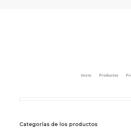
Inicio
Productos
Pr
Categorías de los productos