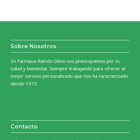
Sobre Nosotros
En Farmacia Ramón Olmo nos preocupamos por tu
salud y bienestar. Siempre trabajando para ofrecer el
mejor servicio personalizado que nos ha caracterizado
desde 1972.
Contacto