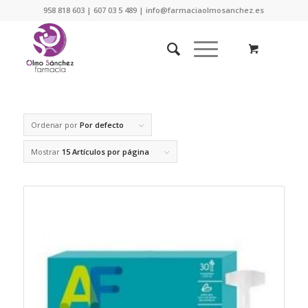
958 818 603 | 607 03 5 489 | info@farmaciaolmosanchez.es
Ordenar por
Por defecto
Mostrar
15 Artículos por página