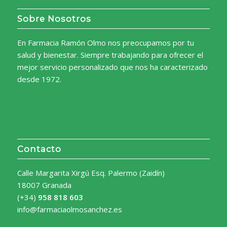
Sobre Nosotros
En Farmacia Ramón Olmo nos preocupamos por tu
salud y bienestar. Siempre trabajando para ofrecer el
mejor servicio personalizado que nos ha caracterizado
desde 1972.
Contacto
Calle Margarita Xirgú Esq. Palermo (Zaidín)
18007 Granada
(+34)
958 818 603
info@farmaciaolmosanchez.es