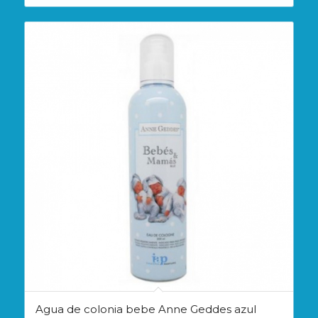
Agua de colonia bebe Anne Geddes azul