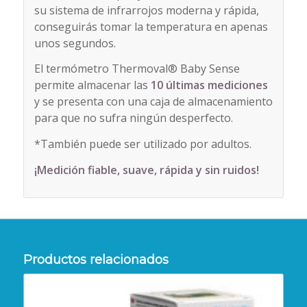
su sistema de infrarrojos moderna y rápida,
conseguirás tomar la temperatura en apenas
unos segundos.
El termómetro Thermoval® Baby Sense
permite almacenar las
10 últimas mediciones
y se presenta con una caja de almacenamiento
para que no sufra ningún desperfecto.
*También puede ser utilizado por adultos.
¡Medición fiable, suave, rápida y sin ruidos!
Productos relacionados