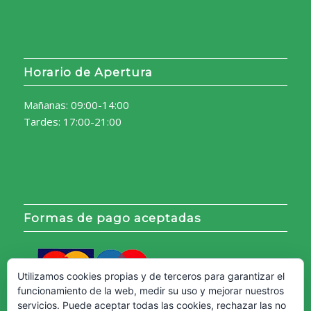
Horario de Apertura
Mañanas: 09:00-14:00
Tardes: 17:00-21:00
Formas de pago aceptadas
Utilizamos cookies propias y de terceros para garantizar el
funcionamiento de la web, medir su uso y mejorar nuestros
servicios. Puede aceptar todas las cookies, rechazar las no