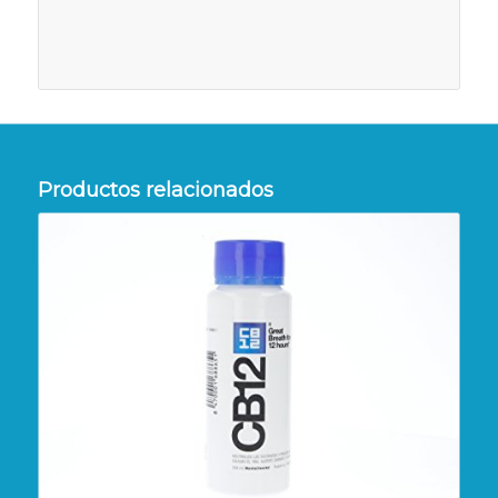
Productos relacionados