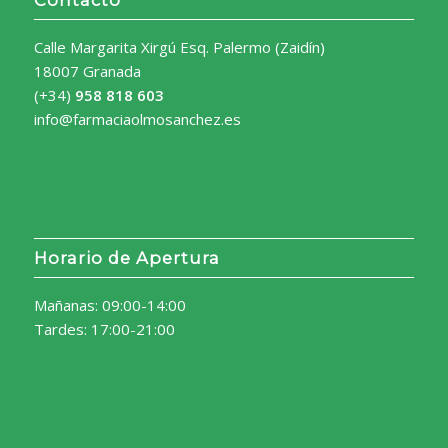
Contacto
Calle Margarita Xirgú Esq. Palermo (Zaidín)
18007 Granada
(+34)
958 818 603
info@farmaciaolmosanchez.es
Horario de Apertura
Mañanas: 09:00-14:00
Tardes: 17:00-21:00