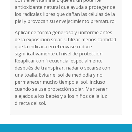
antioxidante natural que ayuda a proteger de
los radicales libres que dañan las células de la
piel y provocan su envejecimiento prematuro.
Aplicar de forma generosa y uniforme antes
de la exposición solar. Utilizar menos cantidad
que la indicada en el envase reduce
significativamente el nivel de protección.
Reaplicar con frecuencia, especialmente
después de transpirar, nadar o secarse con
una toalla. Evitar el sol de mediodía y no
permanecer mucho tiempo al sol, incluso
cuando se use protección solar. Mantener
alejados a los bebés y a los niños de la luz
directa del sol.