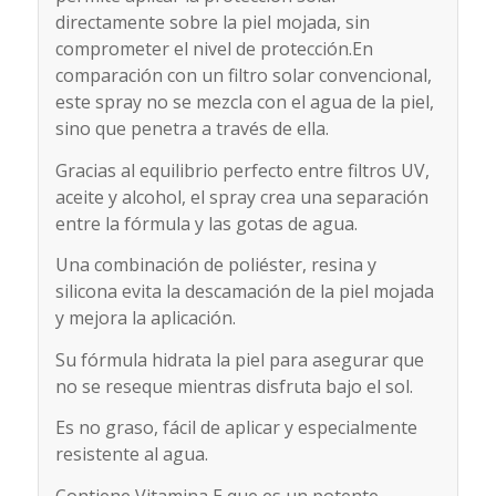
directamente sobre la piel mojada, sin
comprometer el nivel de protección.En
comparación con un filtro solar convencional,
este spray no se mezcla con el agua de la piel,
sino que penetra a través de ella.
Gracias al equilibrio perfecto entre filtros UV,
aceite y alcohol, el spray crea una separación
entre la fórmula y las gotas de agua.
Una combinación de poliéster, resina y
silicona evita la descamación de la piel mojada
y mejora la aplicación.
Su fórmula hidrata la piel para asegurar que
no se reseque mientras disfruta bajo el sol.
Es no graso, fácil de aplicar y especialmente
resistente al agua.
Contiene Vitamina E que es un potente