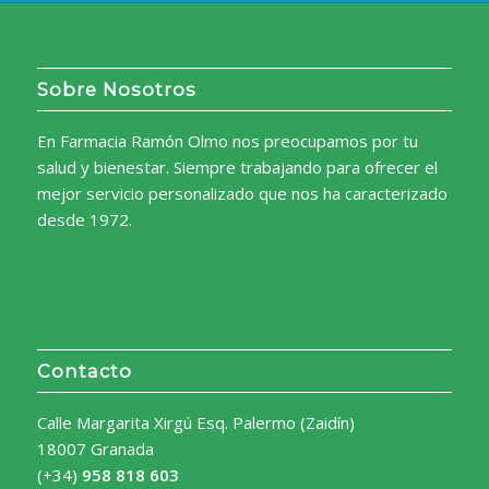
Sobre Nosotros
En Farmacia Ramón Olmo nos preocupamos por tu
salud y bienestar. Siempre trabajando para ofrecer el
mejor servicio personalizado que nos ha caracterizado
desde 1972.
Contacto
Calle Margarita Xirgú Esq. Palermo (Zaidín)
18007 Granada
(+34)
958 818 603