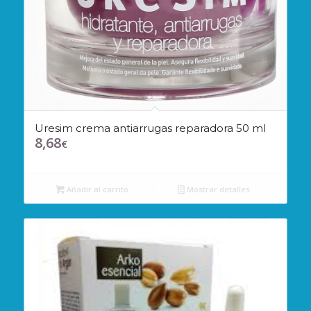
Uresim crema antiarrugas reparadora 50 ml
8,68
€
Añadir al carrito
Mostrar detalles