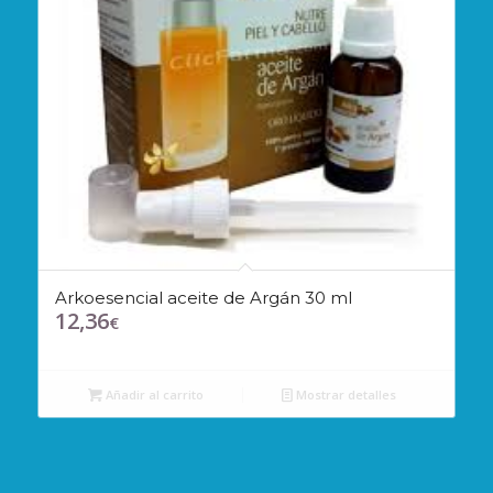
Arkoesencial aceite de Argán 30 ml
12,36
€
Añadir al carrito
Mostrar detalles