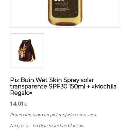
Piz Buin Wet Skin Spray solar
transparente SPF30 150ml + «Mochila
Regalo»
14,01
€
Protección tanto en piel mojada como seca.
No graso – no deja manchas blancas.