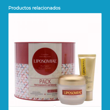
Productos relacionados