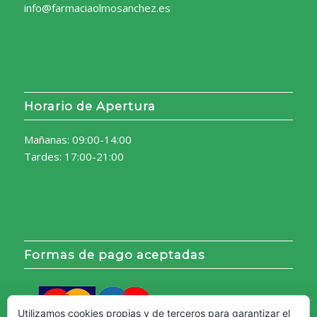
info@farmaciaolmosanchez.es
Horario de Apertura
Mañanas: 09:00-14:00
Tardes: 17:00-21:00
Formas de pago aceptadas
Utilizamos cookies propias y de terceros para garantizar el