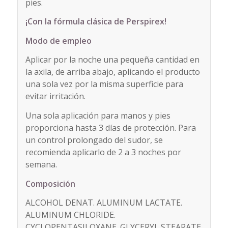
pies.
¡Con la fórmula clásica de Perspirex!
Modo de empleo
Aplicar por la noche una pequeña cantidad en
la axila, de arriba abajo, aplicando el producto
una sola vez por la misma superficie para
evitar irritación.
Una sola aplicación para manos y pies
proporciona hasta 3 días de protección. Para
un control prolongado del sudor, se
recomienda aplicarlo de 2 a 3 noches por
semana.
Composición
ALCOHOL DENAT. ALUMINUM LACTATE.
ALUMINUM CHLORIDE.
CYCLOPENTASILOXANE. GLYCERYL STEARATE.