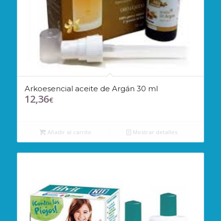
Arkoesencial aceite de Argán 30 ml
12,36
€
Añadir al carrito
Mostrar detalles