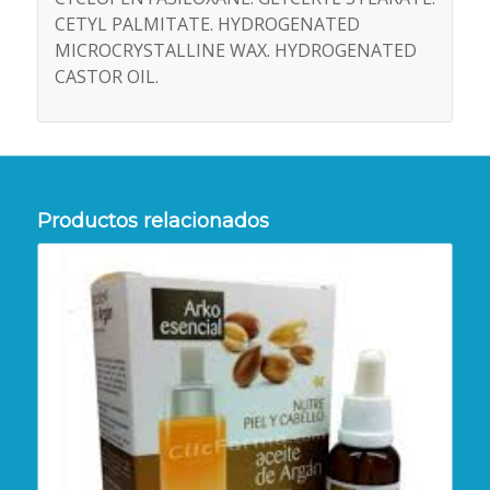
CETYL PALMITATE. HYDROGENATED
MICROCRYSTALLINE WAX. HYDROGENATED
CASTOR OIL.
Productos relacionados