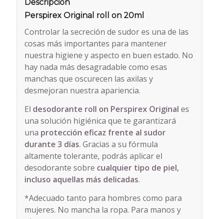
Descripción
Perspirex Original roll on 20ml
Controlar la secreción de sudor es una de las
cosas más importantes para mantener
nuestra higiene y aspecto en buen estado. No
hay nada más desagradable como esas
manchas que oscurecen las axilas y
desmejoran nuestra apariencia.
El
desodorante roll on
Perspirex Original
es
una solución higiénica que te garantizará
una
protección eficaz frente al sudor
durante 3 días
. Gracias a su fórmula
altamente tolerante, podrás aplicar el
desodorante sobre
cualquier tipo de piel,
incluso aquellas más delicadas
.
*Adecuado tanto para hombres como para
mujeres. No mancha la ropa. Para manos y