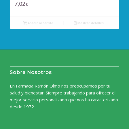
7,02
€
Añadir al carrito
Mostrar detalles
Sobre Nosotros
En Farmacia Ramón Olmo nos preocupamos por tu
salud y bienestar. Siempre trabajando para ofrecer el
mejor servicio personalizado que nos ha caracterizado
desde 1972.