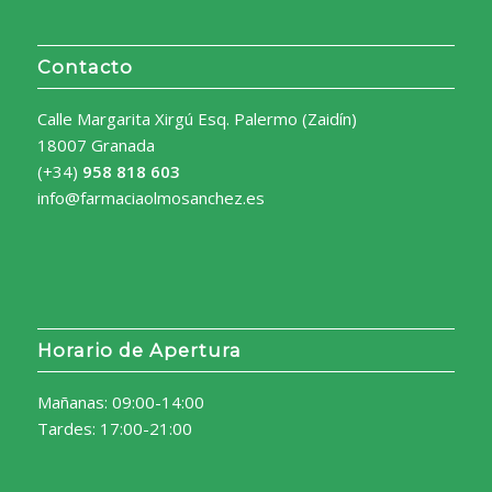
Contacto
Calle Margarita Xirgú Esq. Palermo (Zaidín)
18007 Granada
(+34)
958 818 603
info@farmaciaolmosanchez.es
Horario de Apertura
Mañanas: 09:00-14:00
Tardes: 17:00-21:00