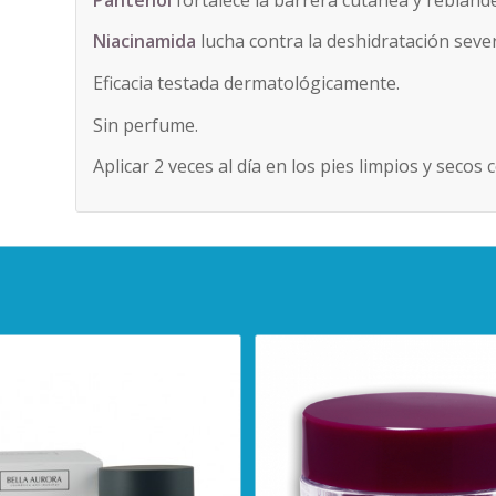
Niacinamida
lucha contra la deshidratación severa
Eficacia testada dermatológicamente.
Sin perfume.
Aplicar 2 veces al día en los pies limpios y secos