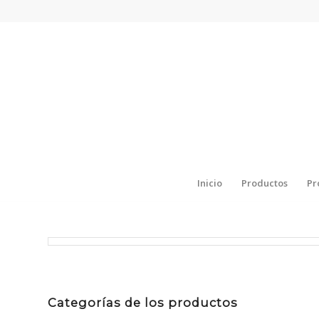
Inicio
Productos
Pr
Categorías de los productos