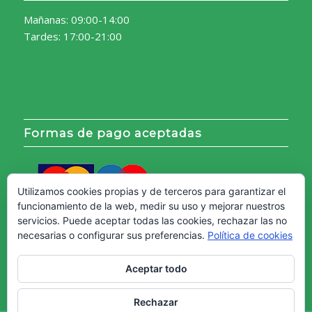
Mañanas: 09:00-14:00
Tardes: 17:00-21:00
Formas de pago aceptadas
Utilizamos cookies propias y de terceros para garantizar el
funcionamiento de la web, medir su uso y mejorar nuestros
servicios. Puede aceptar todas las cookies, rechazar las no
necesarias o configurar sus preferencias.
Política de cookies
Aceptar todo
Rechazar