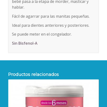
bebé pasa a la etapa de morder, masticar y
hablar.
Fácil de agarrar para las manitas pequeñas.
Ideal para dientes anteriores y posteriores.
Se puede meter en el congelador.
Sin Bisfenol-A
Productos relacionados