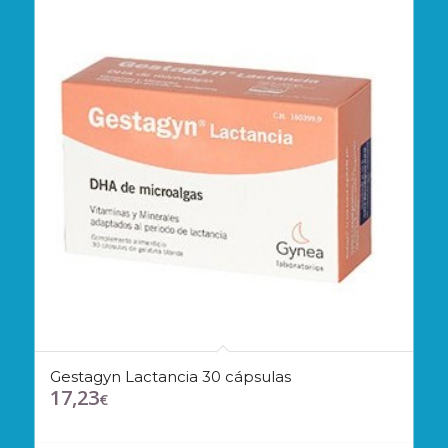
Gestagyn Lactancia 30 cápsulas
17,23
€