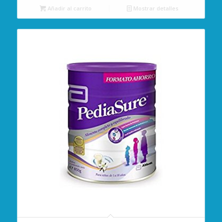
Añadir al carrito
Mostrar detalles