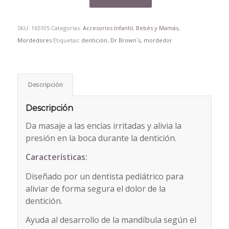
SKU:
165105
Categorías:
Accesorios Infantil
,
Bebés y Mamás
,
Mordedores
Etiquetas:
dentición
,
Dr Brown´s
,
mordedor
Descripción
Descripción
Da masaje a las encías irritadas y alivia la
presión en la boca durante la dentición.
Características:
Diseñado por un dentista pediátrico para
aliviar de forma segura el dolor de la
dentición.
Ayuda al desarrollo de la mandíbula según el