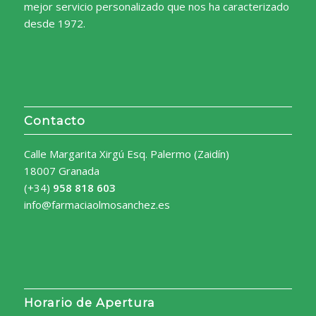
mejor servicio personalizado que nos ha caracterizado
desde 1972.
Contacto
Calle Margarita Xirgú Esq. Palermo (Zaidín)
18007 Granada
(+34)
958 818 603
info@farmaciaolmosanchez.es
Horario de Apertura