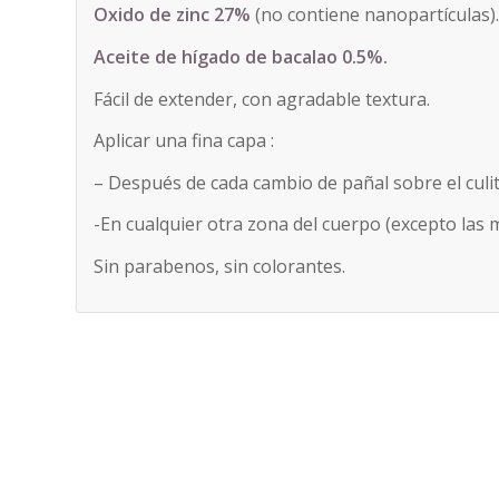
Oxido de zinc 27%
(no contiene nanopartículas)
Aceite de hígado de bacalao 0.5%.
Fácil de extender, con agradable textura.
Aplicar una fina capa :
– Después de cada cambio de pañal sobre el culit
-En cualquier otra zona del cuerpo (excepto las m
Sin parabenos, sin colorantes.