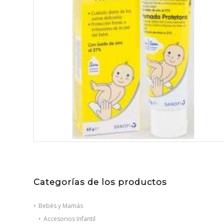
Categorías de los productos
Bebés y Mamás
Accesorios Infantil