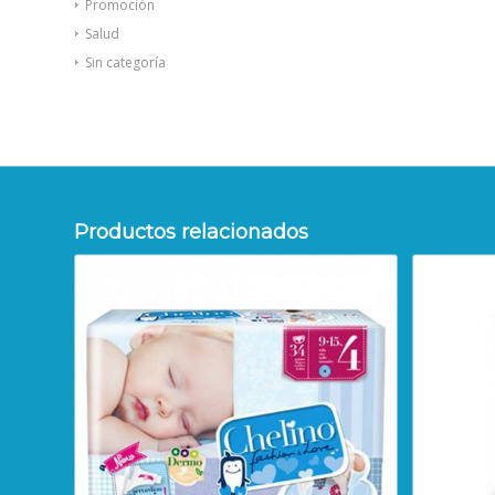
Promoción
Salud
Sin categoría
Productos relacionados