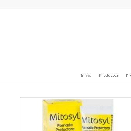
Inicio
Productos
Pr