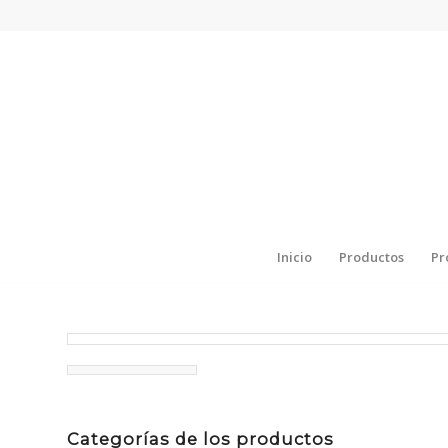
Inicio
Productos
Pr
Categorías de los productos