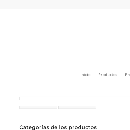
Inicio
Productos
Pr
Categorías de los productos