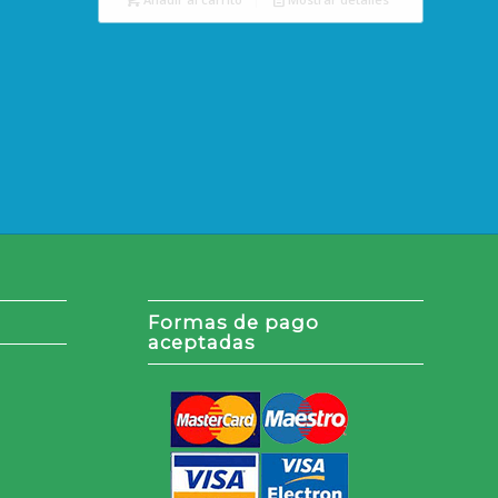
Formas de pago
aceptadas