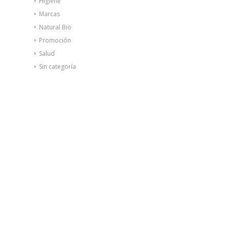
Higiene
Marcas
Natural Bio
Promoción
Salud
Sin categoría