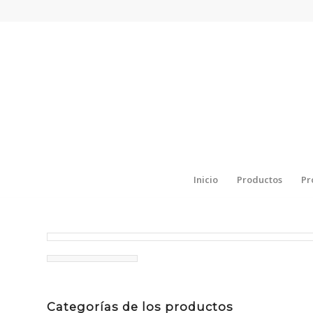
Inicio
Productos
Pr
Categorías de los productos