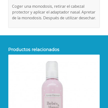
Coger una monodosis, retirar el cabezal
protector y aplicar el adaptador nasal. Apretar
de la monodosis. Después de utilizar desechar.
Productos relacionados