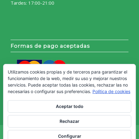
Tardes: 17:00-21:00
Formas de pago aceptadas
Utilizamos cookies propias y de terceros para garantizar el
funcionamiento de la web, medir su uso y mejorar nuestros
servicios. Puede aceptar todas las cookies, rechazar las no
necesarias o configurar sus preferencias.
Política de cookies
Aceptar todo
Rechazar
Copyright © - Web creada por
Diseño Web Granada.
Configurar