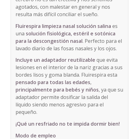
agotados, con malestar en general y nos
resulta más difícil conciliar el sueño.
Fluirespira limpieza nasal solución salina
es
una
solución fisiológica, estéril e sotónica
para la descongestión nasal
. Perfecto para el
lavado diario de las fosas nasales y los ojos.
Incluye un adaptador reutilizable
que evita
lesiones en el interior de la nariz gracias a sus
bordes lisos y goma blanda. Fluirespira esta
pensado para todas las edades
,
principalmente para bebés y niños
, ya que su
adaptador permite dosificar la salida del
líquido siendo menos agresivo para el
pequeño.
¡Qué un resfriado no te impida dormir bien!
Modo de empleo