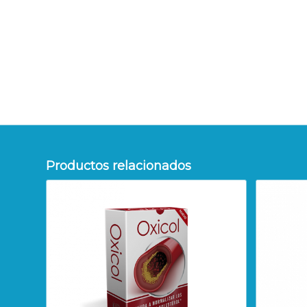
Productos relacionados