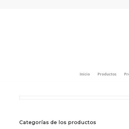
Inicio
Productos
Pr
Categorías de los productos